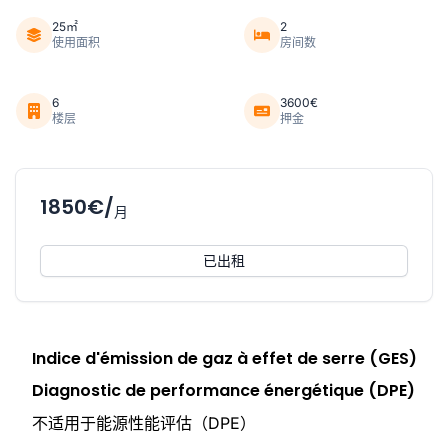
25㎡
2
使用面积
房间数
6
3600€
楼层
押金
1850€/
月
已出租
Indice d'émission de gaz à effet de serre (GES)
Diagnostic de performance énergétique (DPE)
不适用于能源性能评估（DPE）