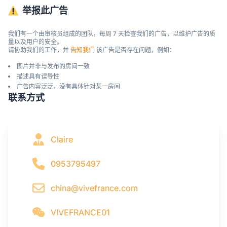
举报此广告
我们有一个由审核员组成的团队，每周 7 天检查我们的广告，以维护广告的质
量以及用户的安全。

请协助我们的工作，并 
告知我们
 该广告是否存在问题，例如：
图片并非与发布的房间一致
描述具有误导性
广告内容泛泛，没有具体针对某一房间
联系方式
Claire
0953795497
china@vivefrance.com
VIVEFRANCE01