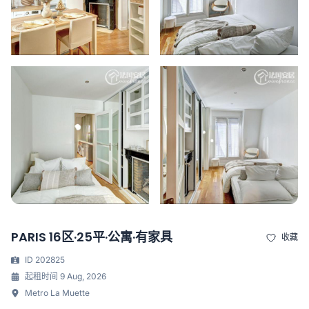
PARIS 16区·25平·公寓·有家具
收藏
ID 202825
起租时间 9 Aug, 2026
Metro La Muette