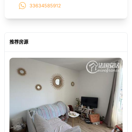
33634585912
推荐房源