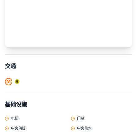
交通
基础设施
电梯
门禁
中央供暖
中央热水