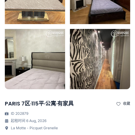
PARIS 7区·115平·公寓·有家具
收藏
ID 202879
起租时间 6 Aug, 2026
La Motte - Picquet Grenelle