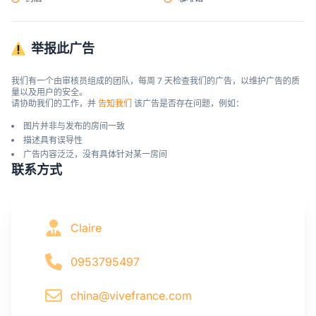
举报此广告
我们有一个由审核员组成的团队，每周 7 天检查我们的广告，以维护广告的质
量以及用户的安全。

请协助我们的工作，并 
告知我们
 该广告是否存在问题，例如：
图片并非与发布的房间一致
描述具有误导性
广告内容泛泛，没有具体针对某一房间
联系方式
Claire
0953795497
china@vivefrance.com