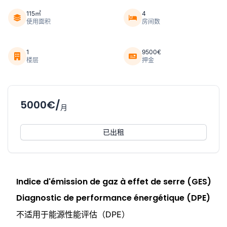
115㎡
4
使用面积
房间数
1
9500€
楼层
押金
5000€/
月
已出租
Indice d'émission de gaz à effet de serre (GES)
Diagnostic de performance énergétique (DPE)
不适用于能源性能评估（DPE）