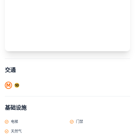
交通
基础设施
电梯
门禁
天然气