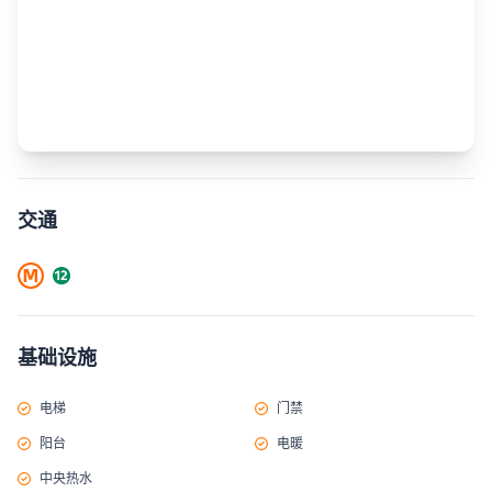
交通
基础设施
电梯
门禁
阳台
电暖
中央热水