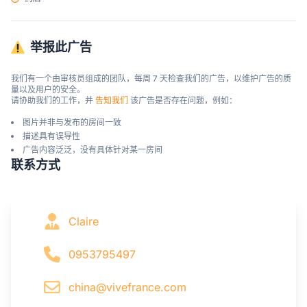
举报此广告
我们有一个由审核员组成的团队，每周 7 天检查我们的广告，以维护广告的质
量以及用户的安全。

请协助我们的工作，并 
告知我们
 该广告是否存在问题，例如：
图片并非与发布的房间一致
描述具有误导性
广告内容泛泛，没有具体针对某一房间
联系方式
Claire
0953795497
china@vivefrance.com