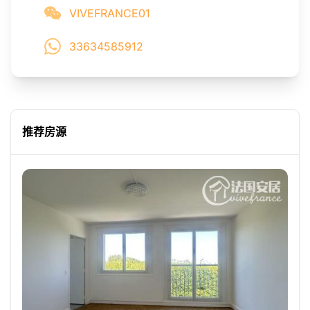
VIVEFRANCE01
33634585912
推荐房源