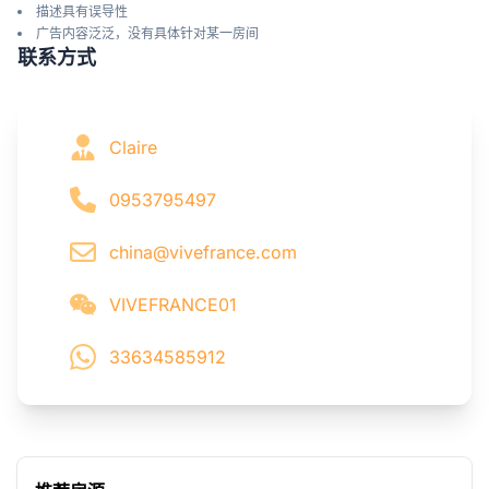
描述具有误导性
广告内容泛泛，没有具体针对某一房间
联系方式
Claire
0953795497
china@vivefrance.com
VIVEFRANCE01
33634585912