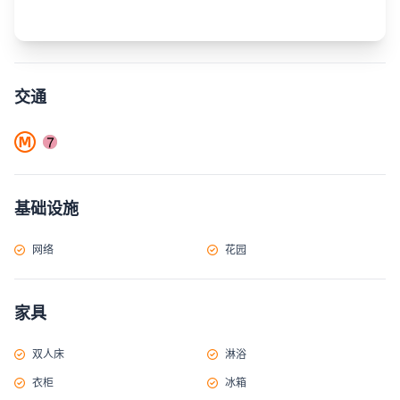
交通
基础设施
网络
花园
家具
双人床
淋浴
衣柜
冰箱