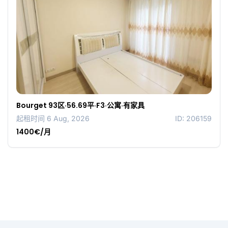
Bourget 93区·56.69平·F3·公寓·有家具
起租时间 6 Aug, 2026
ID: 206159
1400€/月