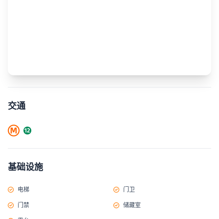
交通
基础设施
电梯
门卫
门禁
储藏室