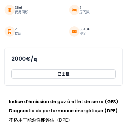
36㎡
2
使用面积
房间数
2
3640€
楼层
押金
2000€/
月
已出租
Indice d'émission de gaz à effet de serre (GES)
Diagnostic de performance énergétique (DPE)
不适用于能源性能评估（DPE）