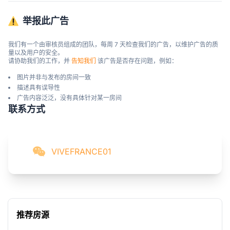
举报此广告
我们有一个由审核员组成的团队，每周 7 天检查我们的广告，以维护广告的质
量以及用户的安全。

请协助我们的工作，并 
告知我们
 该广告是否存在问题，例如：
图片并非与发布的房间一致
描述具有误导性
广告内容泛泛，没有具体针对某一房间
联系方式
VIVEFRANCE01
推荐房源