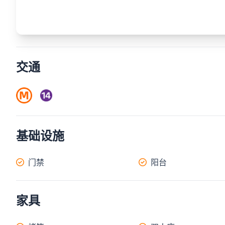
交通
基础设施
门禁
阳台
家具