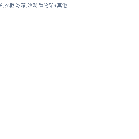
,衣柜,冰箱,沙发,置物架+其他