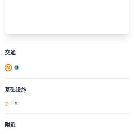
交通
基础设施
门禁
附近