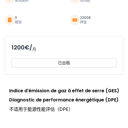
使用面积
房间数
0
2200€
楼层
押金
1200€/
月
已出租
Indice d'émission de gaz à effet de serre (GES)
Diagnostic de performance énergétique (DPE)
不适用于能源性能评估（DPE）