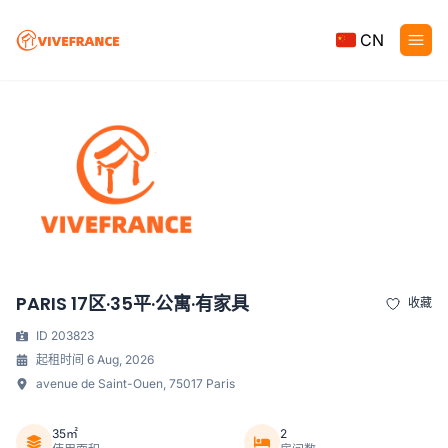
CN
PARIS 17区·35平·公寓·有家具
收藏
ID 203823
起租时间 6 Aug, 2026
avenue de Saint-Ouen, 75017 Paris
35㎡
2