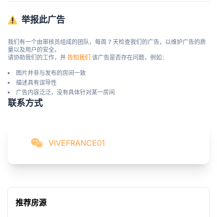
举报此广告
我们有一个由审核员组成的团队，每周 7 天检查我们的广告，以维护广告的质
量以及用户的安全。

请协助我们的工作，并 
告知我们
 该广告是否存在问题，例如：
图片并非与发布的房间一致
描述具有误导性
广告内容泛泛，没有具体针对某一房间
联系方式
VIVEFRANCE01
推荐房源