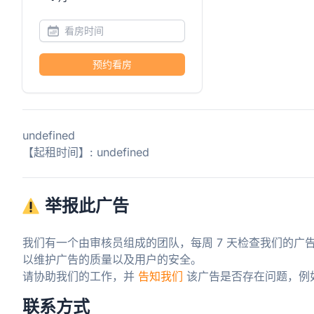
预约看房
undefined
【起租时间】: undefined
举报此广告
我们有一个由审核员组成的团队，每周 7 天检查我们的广
以维护广告的质量以及用户的安全。

请协助我们的工作，并 
告知我们
 该广告是否存在问题，例
联系方式