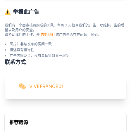
举报此广告
我们有一个由审核员组成的团队，每周 7 天检查我们的广告，以维护广告的质
量以及用户的安全。

请协助我们的工作，并 
告知我们
 该广告是否存在问题，例如：
图片并非与发布的房间一致
描述具有误导性
广告内容泛泛，没有具体针对某一房间
联系方式
VIVEFRANCE01
推荐房源