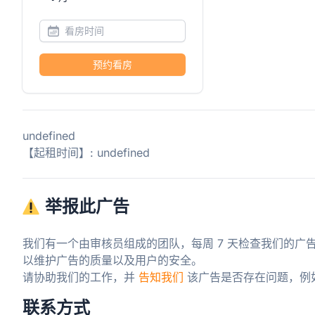
预约看房
undefined
【起租时间】: undefined
举报此广告
我们有一个由审核员组成的团队，每周 7 天检查我们的广
以维护广告的质量以及用户的安全。

请协助我们的工作，并 
告知我们
 该广告是否存在问题，例
联系方式