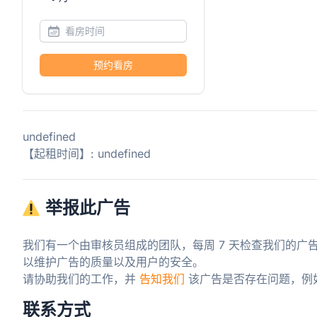
预约看房
undefined
【起租时间】: undefined
举报此广告
我们有一个由审核员组成的团队，每周 7 天检查我们的广
以维护广告的质量以及用户的安全。

请协助我们的工作，并 
告知我们
 该广告是否存在问题，例
联系方式