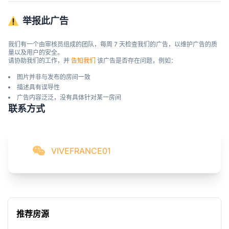
举报此广告
我们有一个由审核员组成的团队，每周 7 天检查我们的广告，以维护广告的质
量以及用户的安全。

请协助我们的工作，并 
告知我们
 该广告是否存在问题，例如：
图片并非与发布的房间一致
描述具有误导性
广告内容泛泛，没有具体针对某一房间
联系方式
VIVEFRANCE01
推荐房源