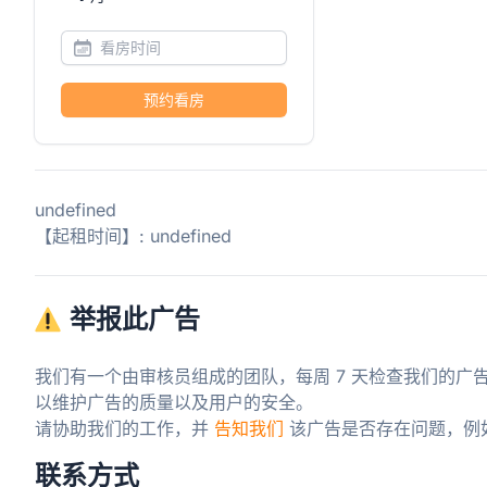
预约看房
undefined
【起租时间】: undefined
举报此广告
我们有一个由审核员组成的团队，每周 7 天检查我们的广
以维护广告的质量以及用户的安全。

请协助我们的工作，并 
告知我们
 该广告是否存在问题，例
联系方式