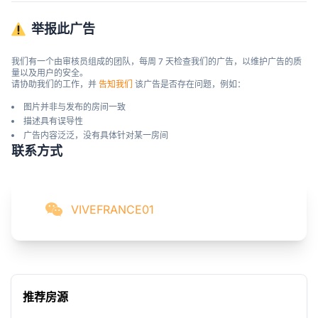
举报此广告
我们有一个由审核员组成的团队，每周 7 天检查我们的广告，以维护广告的质
量以及用户的安全。

请协助我们的工作，并 
告知我们
 该广告是否存在问题，例如：
图片并非与发布的房间一致
描述具有误导性
广告内容泛泛，没有具体针对某一房间
联系方式
VIVEFRANCE01
推荐房源