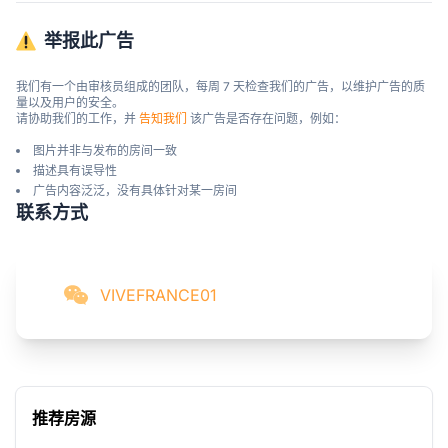
举报此广告
我们有一个由审核员组成的团队，每周 7 天检查我们的广告，以维护广告的质
量以及用户的安全。

请协助我们的工作，并 
告知我们
 该广告是否存在问题，例如：
图片并非与发布的房间一致
描述具有误导性
广告内容泛泛，没有具体针对某一房间
联系方式
VIVEFRANCE01
推荐房源