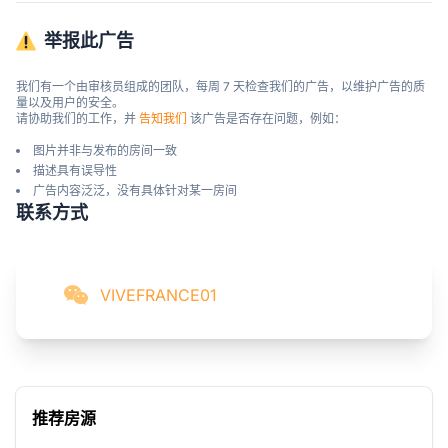
举报此广告
我们有一个由审核员组成的团队，每周 7 天检查我们的广告，以维护广告的质
量以及用户的安全。

请协助我们的工作，并 
告知我们
 该广告是否存在问题，例如：
图片并非与发布的房间一致
描述具有误导性
广告内容泛泛，没有具体针对某一房间
联系方式
VIVEFRANCE01
推荐房源