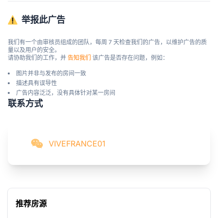
举报此广告
我们有一个由审核员组成的团队，每周 7 天检查我们的广告，以维护广告的质
量以及用户的安全。

请协助我们的工作，并 
告知我们
 该广告是否存在问题，例如：
图片并非与发布的房间一致
描述具有误导性
广告内容泛泛，没有具体针对某一房间
联系方式
VIVEFRANCE01
推荐房源