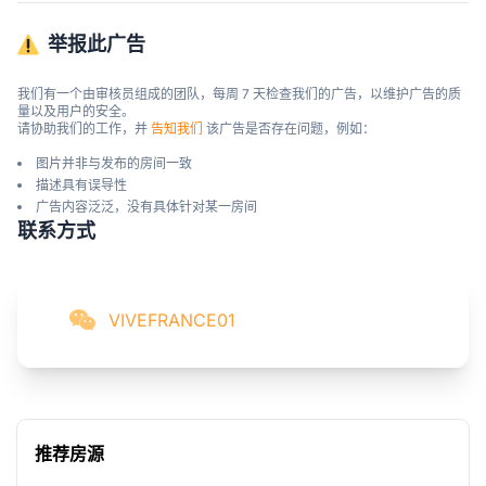
举报此广告
我们有一个由审核员组成的团队，每周 7 天检查我们的广告，以维护广告的质
量以及用户的安全。

请协助我们的工作，并 
告知我们
 该广告是否存在问题，例如：
图片并非与发布的房间一致
描述具有误导性
广告内容泛泛，没有具体针对某一房间
联系方式
VIVEFRANCE01
推荐房源