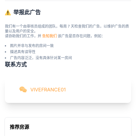
举报此广告
我们有一个由审核员组成的团队，每周 7 天检查我们的广告，以维护广告的质
量以及用户的安全。

请协助我们的工作，并 
告知我们
 该广告是否存在问题，例如：
图片并非与发布的房间一致
描述具有误导性
广告内容泛泛，没有具体针对某一房间
联系方式
VIVEFRANCE01
推荐房源