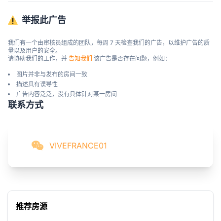
举报此广告
我们有一个由审核员组成的团队，每周 7 天检查我们的广告，以维护广告的质
量以及用户的安全。

请协助我们的工作，并 
告知我们
 该广告是否存在问题，例如：
图片并非与发布的房间一致
描述具有误导性
广告内容泛泛，没有具体针对某一房间
联系方式
VIVEFRANCE01
推荐房源