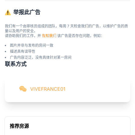
举报此广告
我们有一个由审核员组成的团队，每周 7 天检查我们的广告，以维护广告的质
量以及用户的安全。

请协助我们的工作，并 
告知我们
 该广告是否存在问题，例如：
图片并非与发布的房间一致
描述具有误导性
广告内容泛泛，没有具体针对某一房间
联系方式
VIVEFRANCE01
推荐房源