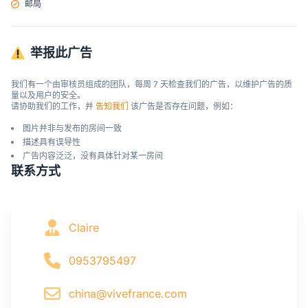
邮局
举报此广告
我们有一个由审核员组成的团队，每周 7 天检查我们的广告，以维护广告的质
量以及用户的安全。

请协助我们的工作，并 
告知我们
 该广告是否存在问题，例如：
图片并非与发布的房间一致
描述具有误导性
广告内容泛泛，没有具体针对某一房间
联系方式
Claire
0953795497
china@vivefrance.com