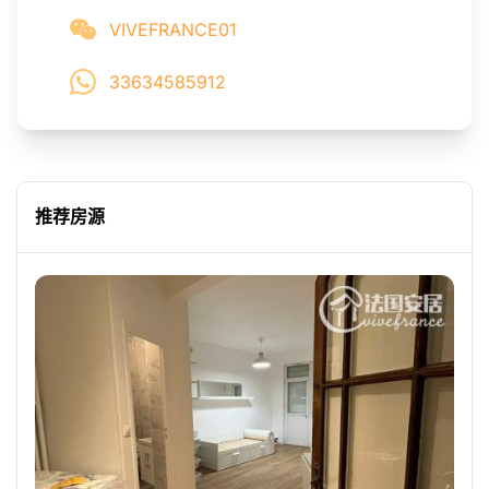
VIVEFRANCE01
33634585912
推荐房源