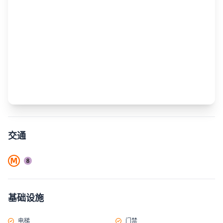
交通
基础设施
电梯
门禁