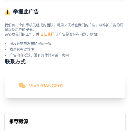
举报此广告
我们有一个由审核员组成的团队，每周 7 天检查我们的广告，以维护广告的质
量以及用户的安全。

请协助我们的工作，并 
告知我们
 该广告是否存在问题，例如：
图片并非与发布的房间一致
描述具有误导性
广告内容泛泛，没有具体针对某一房间
联系方式
VIVEFRANCE01
推荐房源