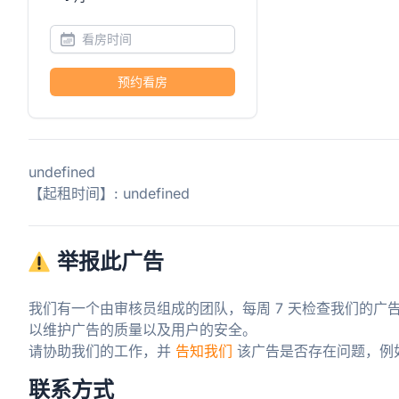
预约看房
undefined
【起租时间】: undefined
举报此广告
我们有一个由审核员组成的团队，每周 7 天检查我们的广
以维护广告的质量以及用户的安全。

请协助我们的工作，并 
告知我们
 该广告是否存在问题，例
联系方式