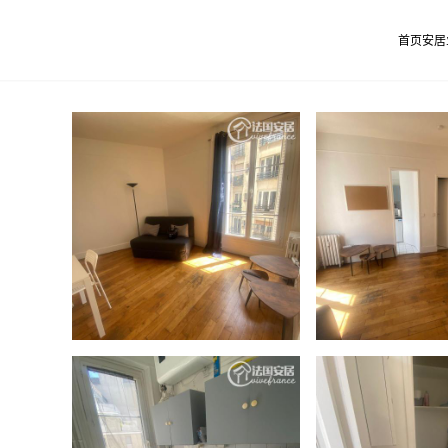
首页
安居