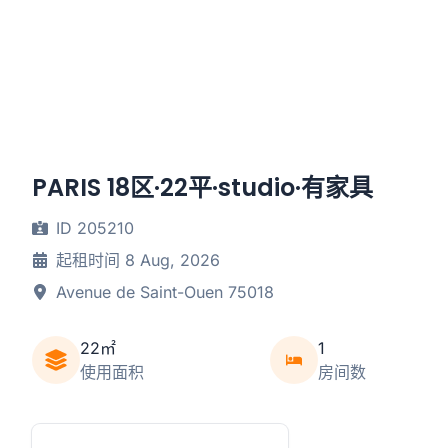
PARIS 18区·22平·studio·有家具
ID 205210
起租时间 8 Aug, 2026
Avenue de Saint-Ouen 75018
22㎡
1
使用面积
房间数