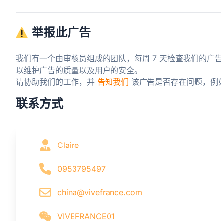
举报此广告
我们有一个由审核员组成的团队，每周 7 天检查我们的广
以维护广告的质量以及用户的安全。

请协助我们的工作，并 
告知我们
 该广告是否存在问题，例
联系方式
Claire
0953795497
china@vivefrance.com
VIVEFRANCE01