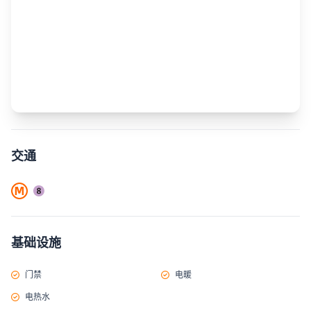
交通
基础设施
门禁
电暖
电热水