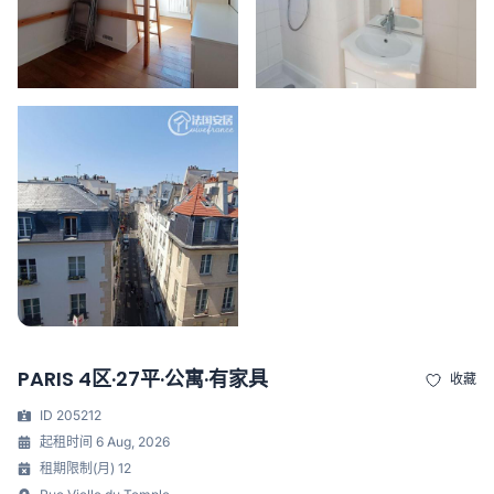
PARIS 4区·27平·公寓·有家具
收藏
ID 205212
起租时间 6 Aug, 2026
租期限制(月) 12