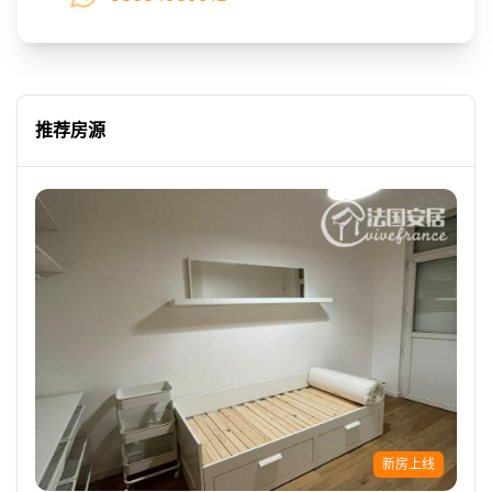
推荐房源
新房上线