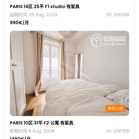
PARIS 14区·25平·F1·studio·有家具
起租时间 26 Aug, 2026
ID: 206199
990€/月
新房上线
PARIS 10区·31平·F2·公寓·有家具
起租时间 6 Aug, 2026
ID: 206198