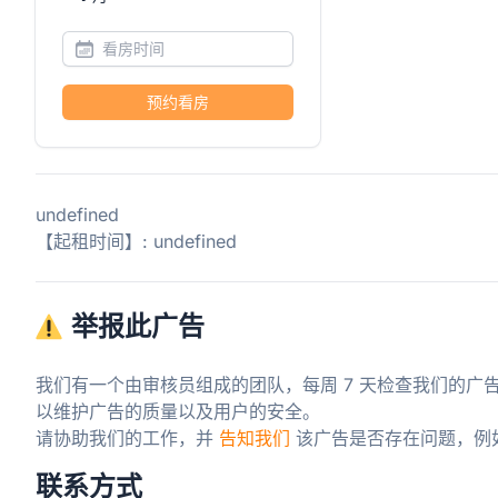
预约看房
undefined
【起租时间】: undefined
举报此广告
我们有一个由审核员组成的团队，每周 7 天检查我们的广
以维护广告的质量以及用户的安全。

请协助我们的工作，并 
告知我们
 该广告是否存在问题，例
联系方式