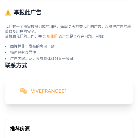
举报此广告
我们有一个由审核员组成的团队，每周 7 天检查我们的广告，以维护广告的质
量以及用户的安全。

请协助我们的工作，并 
告知我们
 该广告是否存在问题，例如：
图片并非与发布的房间一致
描述具有误导性
广告内容泛泛，没有具体针对某一房间
联系方式
VIVEFRANCE01
推荐房源