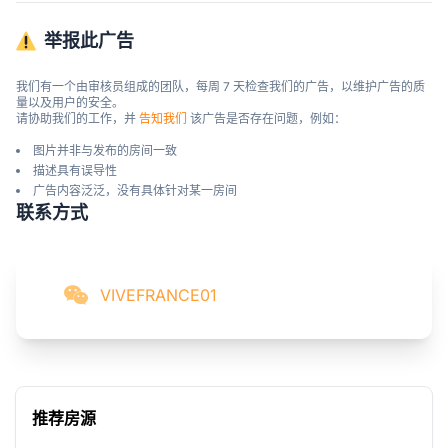
举报此广告
我们有一个由审核员组成的团队，每周 7 天检查我们的广告，以维护广告的质
量以及用户的安全。

请协助我们的工作，并 
告知我们
 该广告是否存在问题，例如：
图片并非与发布的房间一致
描述具有误导性
广告内容泛泛，没有具体针对某一房间
联系方式
VIVEFRANCE01
推荐房源