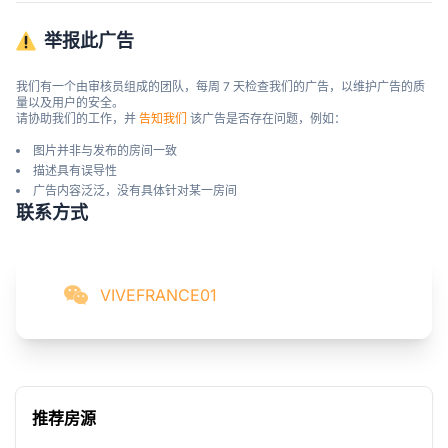
举报此广告
我们有一个由审核员组成的团队，每周 7 天检查我们的广告，以维护广告的质
量以及用户的安全。

请协助我们的工作，并 
告知我们
 该广告是否存在问题，例如：
图片并非与发布的房间一致
描述具有误导性
广告内容泛泛，没有具体针对某一房间
联系方式
VIVEFRANCE01
推荐房源