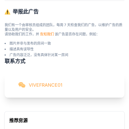
举报此广告
我们有一个由审核员组成的团队，每周 7 天检查我们的广告，以维护广告的质
量以及用户的安全。

请协助我们的工作，并 
告知我们
 该广告是否存在问题，例如：
图片并非与发布的房间一致
描述具有误导性
广告内容泛泛，没有具体针对某一房间
联系方式
VIVEFRANCE01
推荐房源