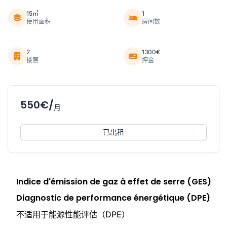
15㎡
1
使用面积
房间数
2
1300€
楼层
押金
550€/
月
已出租
Indice d'émission de gaz à effet de serre (GES)
Diagnostic de performance énergétique (DPE)
不适用于能源性能评估（DPE）