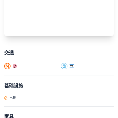
交通
基础设施
电暖
家具