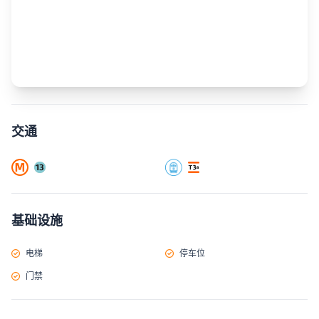
交通
基础设施
电梯
停车位
门禁