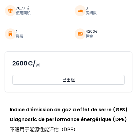
76.77㎡
3
使用面积
房间数
1
4200€
楼层
押金
2600€/
月
已出租
Indice d'émission de gaz à effet de serre (GES)
Diagnostic de performance énergétique (DPE)
不适用于能源性能评估（DPE）