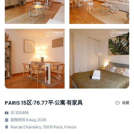
PARIS 15区·76.77平·公寓·有家具
收藏
ID 205469
起租时间 8 Aug, 2026
Rue de Chambéry, 75015 Paris, France