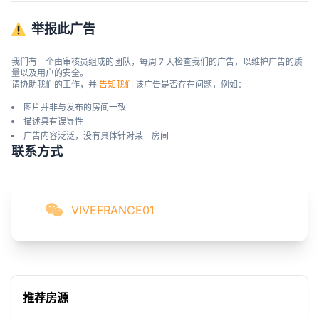
举报此广告
我们有一个由审核员组成的团队，每周 7 天检查我们的广告，以维护广告的质
量以及用户的安全。

请协助我们的工作，并 
告知我们
 该广告是否存在问题，例如：
图片并非与发布的房间一致
描述具有误导性
广告内容泛泛，没有具体针对某一房间
联系方式
VIVEFRANCE01
推荐房源