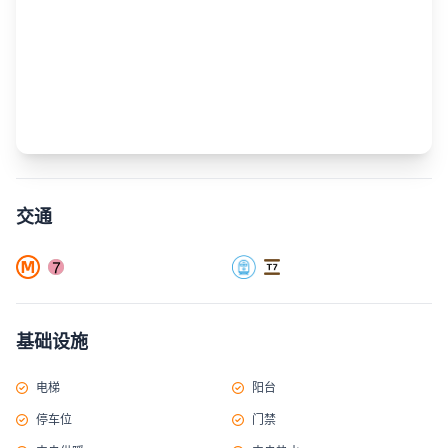
交通
基础设施
电梯
阳台
停车位
门禁