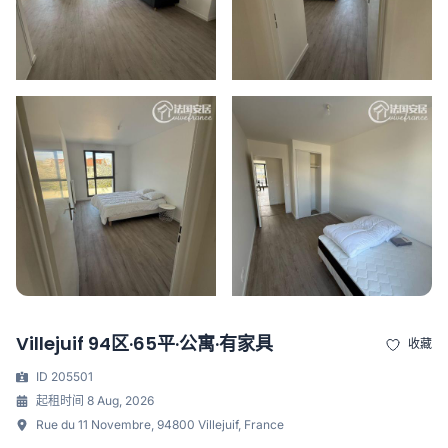
Villejuif 94区·65平·公寓·有家具
收藏
ID 205501
起租时间 8 Aug, 2026
Rue du 11 Novembre, 94800 Villejuif, France