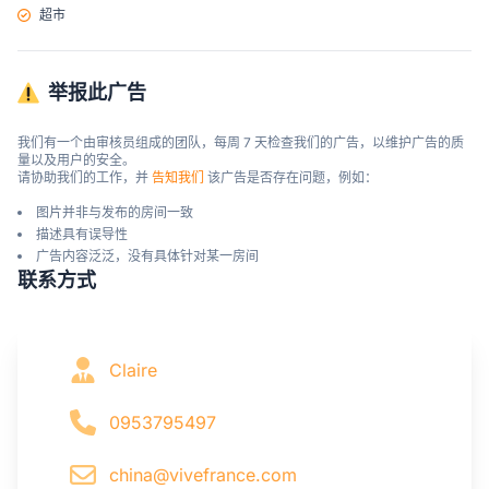
超市
举报此广告
我们有一个由审核员组成的团队，每周 7 天检查我们的广告，以维护广告的质
量以及用户的安全。

请协助我们的工作，并 
告知我们
 该广告是否存在问题，例如：
图片并非与发布的房间一致
描述具有误导性
广告内容泛泛，没有具体针对某一房间
联系方式
Claire
0953795497
china@vivefrance.com