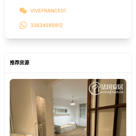
VIVEFRANCE01
33634585912
推荐房源