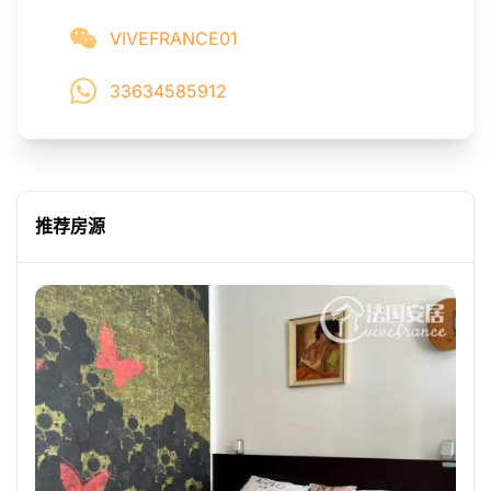
VIVEFRANCE01
33634585912
推荐房源