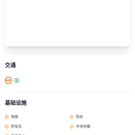
交通
基础设施
电梯
阳台
停车位
中央供暖