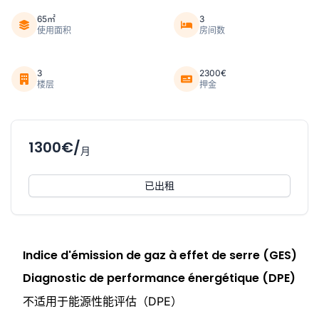
65㎡
3
使用面积
房间数
3
2300€
楼层
押金
1300€/
月
已出租
Indice d'émission de gaz à effet de serre (GES)
Diagnostic de performance énergétique (DPE)
不适用于能源性能评估（DPE）