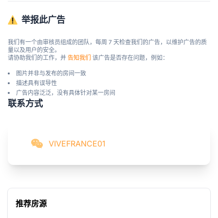
举报此广告
我们有一个由审核员组成的团队，每周 7 天检查我们的广告，以维护广告的质
量以及用户的安全。

请协助我们的工作，并 
告知我们
 该广告是否存在问题，例如：
图片并非与发布的房间一致
描述具有误导性
广告内容泛泛，没有具体针对某一房间
联系方式
VIVEFRANCE01
推荐房源