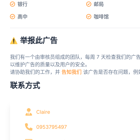
银行
邮局
高中
咖啡馆
举报此广告
我们有一个由审核员组成的团队，每周 7 天检查我们的广
以维护广告的质量以及用户的安全。

请协助我们的工作，并 
告知我们
 该广告是否存在问题，例
联系方式
Claire
0953795497