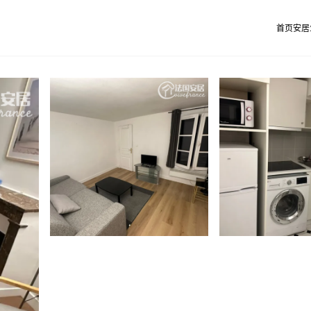
首页
安居