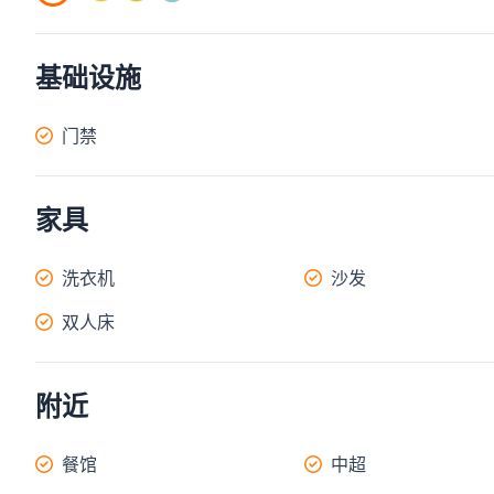
基础设施
门禁
家具
洗衣机
沙发
双人床
附近
餐馆
中超