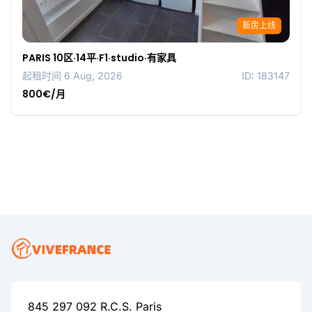
新房上线
PARIS 10区·14平·F1·studio·有家具
起租时间 6 Aug, 2026
ID: 183147
800€/月
845 297 092 R.C.S. Paris