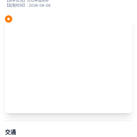
【房补状况】可以申请房补
【起租时间】: 2026-08-06
交通