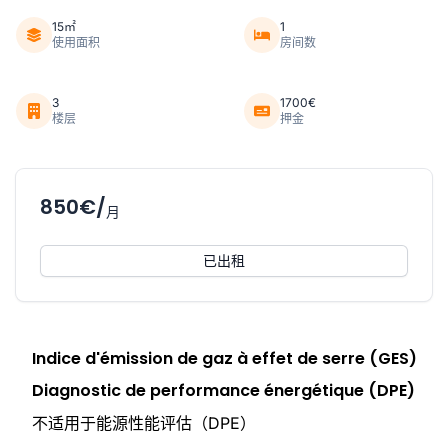
15㎡
1
使用面积
房间数
3
1700€
楼层
押金
850€/
月
已出租
Indice d'émission de gaz à effet de serre (GES)
Diagnostic de performance énergétique (DPE)
不适用于能源性能评估（DPE）