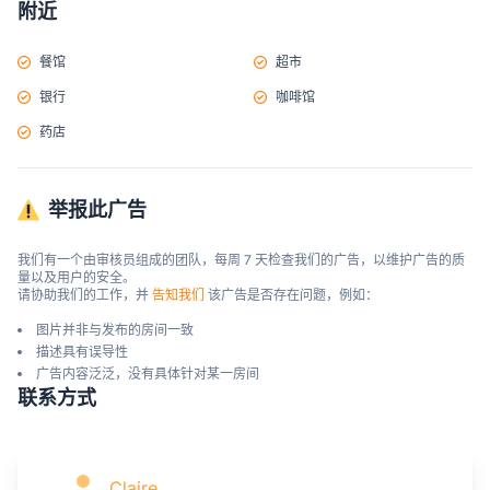
附近
餐馆
超市
银行
咖啡馆
药店
举报此广告
我们有一个由审核员组成的团队，每周 7 天检查我们的广告，以维护广告的质
量以及用户的安全。

请协助我们的工作，并 
告知我们
 该广告是否存在问题，例如：
图片并非与发布的房间一致
描述具有误导性
广告内容泛泛，没有具体针对某一房间
联系方式
Claire