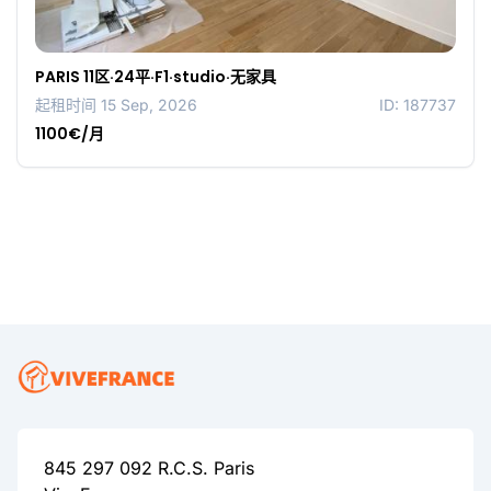
PARIS 11区·24平·F1·studio·无家具
起租时间 15 Sep, 2026
ID: 187737
1100€/月
845 297 092 R.C.S. Paris