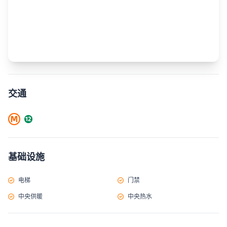
交通
基础设施
电梯
门禁
中央供暖
中央热水