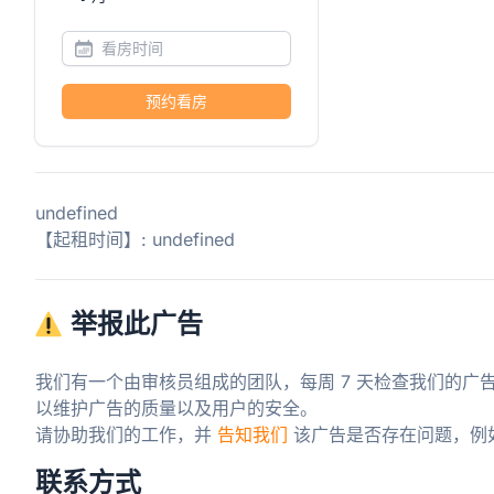
预约看房
undefined
【起租时间】: undefined
举报此广告
我们有一个由审核员组成的团队，每周 7 天检查我们的广
以维护广告的质量以及用户的安全。

请协助我们的工作，并 
告知我们
 该广告是否存在问题，例
联系方式