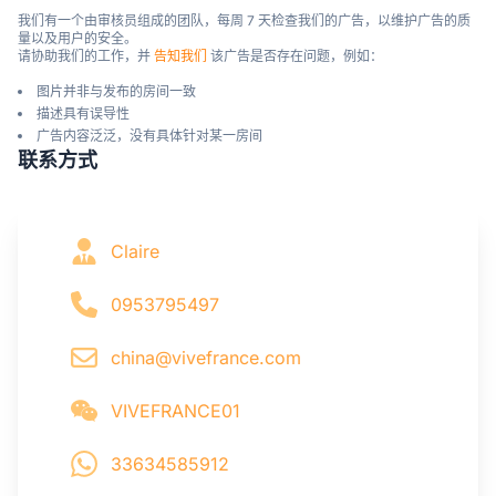
我们有一个由审核员组成的团队，每周 7 天检查我们的广告，以维护广告的质
量以及用户的安全。

请协助我们的工作，并 
告知我们
 该广告是否存在问题，例如：
图片并非与发布的房间一致
描述具有误导性
广告内容泛泛，没有具体针对某一房间
联系方式
Claire
0953795497
china@vivefrance.com
VIVEFRANCE01
33634585912