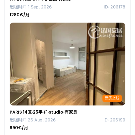
起租时间 1 Sep, 2026
ID: 206178
1280€/月
新房上线
PARIS 14区·25平·F1·studio·有家具
起租时间 26 Aug, 2026
ID: 206199
990€/月