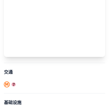
交通
基础设施