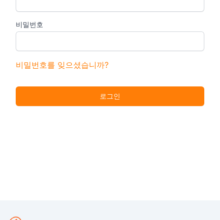
비밀번호
비밀번호를 잊으셨습니까?
로그인