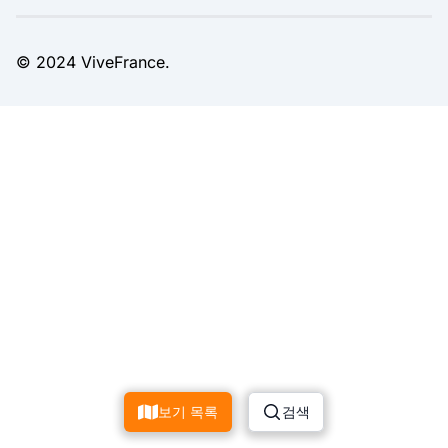
© 2024 ViveFrance.
보기 목록
검색