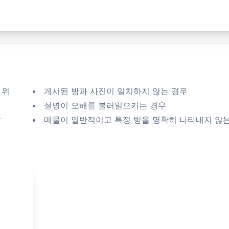
 위
게시된 방과 사진이 일치하지 않는 경우
설명이 오해를 불러일으키는 경우
요
매물이 일반적이고 특정 방을 명확히 나타내지 않