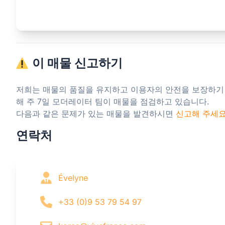
이 매물 신고하기
저희는 매물의 품질을 유지하고 이용자의 안전을 보장하기
해 주 7일 모더레이터 팀이 매물을 점검하고 있습니다.

다음과 같은 문제가 있는 매물을 발견하시면 
신고해 주세
연락처
Évelyne
+33 (0)9 53 79 54 97