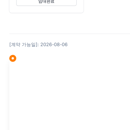
임대완료
[계약 가능일]: 2026-08-06