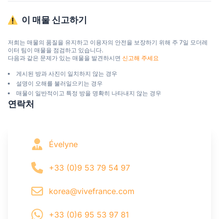
이 매물 신고하기
저희는 매물의 품질을 유지하고 이용자의 안전을 보장하기 위해 주 7일 모더레
이터 팀이 매물을 점검하고 있습니다.

다음과 같은 문제가 있는 매물을 발견하시면 
신고해 주세요
게시된 방과 사진이 일치하지 않는 경우
설명이 오해를 불러일으키는 경우
매물이 일반적이고 특정 방을 명확히 나타내지 않는 경우
연락처
Évelyne
+33 (0)9 53 79 54 97
korea@vivefrance.com
+33 (0)6 95 53 97 81