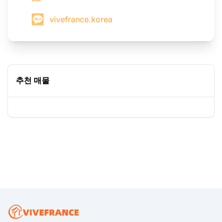
vivefrance.korea
추천 매물