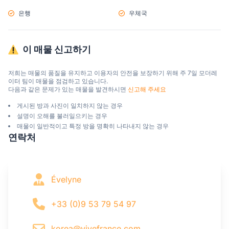
은행
우체국
이 매물 신고하기
저희는 매물의 품질을 유지하고 이용자의 안전을 보장하기 위해 주 7일 모더레
이터 팀이 매물을 점검하고 있습니다.

다음과 같은 문제가 있는 매물을 발견하시면 
신고해 주세요
게시된 방과 사진이 일치하지 않는 경우
설명이 오해를 불러일으키는 경우
매물이 일반적이고 특정 방을 명확히 나타내지 않는 경우
연락처
Évelyne
+33 (0)9 53 79 54 97
korea@vivefrance.com