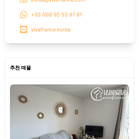
+33 (0)6 95 53 97 81
vivefrance.korea
추천 매물