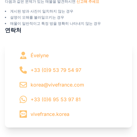
다음과 같은 문제가 있는 매물을 발견하시면 
신고해 주세요
게시된 방과 사진이 일치하지 않는 경우
설명이 오해를 불러일으키는 경우
매물이 일반적이고 특정 방을 명확히 나타내지 않는 경우
연락처
Évelyne
+33 (0)9 53 79 54 97
korea@vivefrance.com
+33 (0)6 95 53 97 81
vivefrance.korea