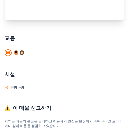
교통
시설
중앙난방
이 매물 신고하기
저희는 매물의 품질을 유지하고 이용자의 안전을 보장하기 위해 주 7일 모더레
이터 팀이 매물을 점검하고 있습니다.
